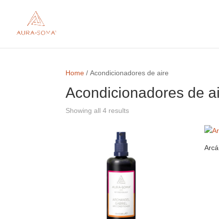
Home
/ Acondicionadores de aire
Acondicionadores de a
Showing all 4 results
Arcá