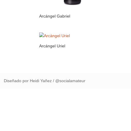
Arcángel Gabriel
Arcángel Uriel
Diseñado por Heidi Yañez / @socialamateur