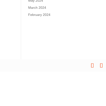
May 2024
March 2024
February 2024