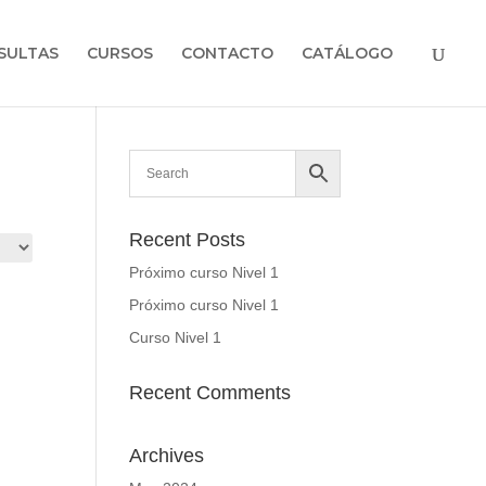
SULTAS
CURSOS
CONTACTO
CATÁLOGO
Recent Posts
Próximo curso Nivel 1
Próximo curso Nivel 1
Curso Nivel 1
Recent Comments
Archives