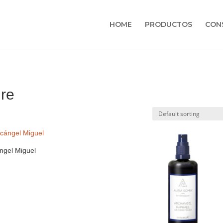
HOME
PRODUCTOS
CON
ire
ngel Miguel