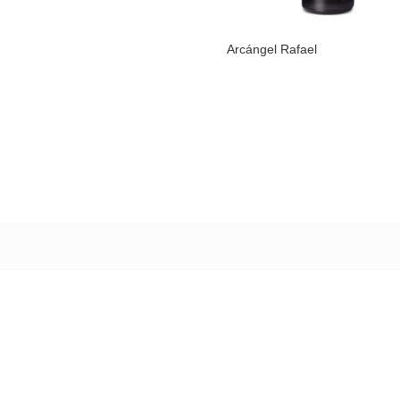
Arcángel Rafael