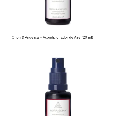
Orion & Angelica – Acondicionador de Aire (20 ml)