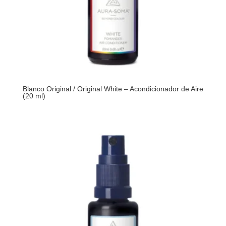
Blanco Original / Original White – Acondicionador de Aire
(20 ml)