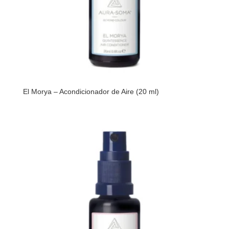
El Morya – Acondicionador de Aire (20 ml)