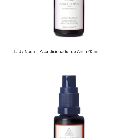
Lady Nada – Acondicionador de Aire (20 ml)