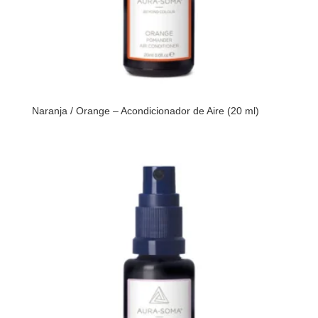
Naranja / Orange – Acondicionador de Aire (20 ml)