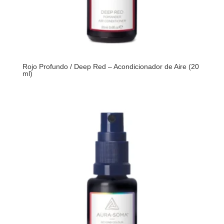
Rojo Profundo / Deep Red – Acondicionador de Aire (20
ml)