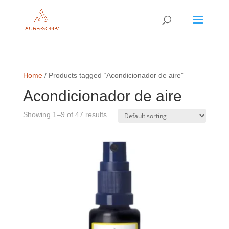
Home
/ Products tagged “Acondicionador de aire”
Acondicionador de aire
Showing 1–9 of 47 results