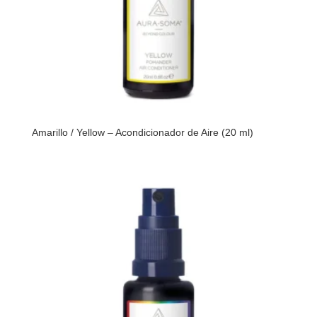
Amarillo / Yellow – Acondicionador de Aire (20 ml)