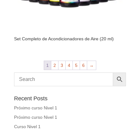
Set Completo de Acondicionadores de Aire (20 ml)
1
2
3
4
5
6
→
Recent Posts
Próximo curso Nivel 1
Próximo curso Nivel 1
Curso Nivel 1