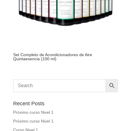
Set Completo de Acondicionadores de Aire
Quintaesencia (100 ml)
Recent Posts
Próximo curso Nivel 1
Próximo curso Nivel 1
Curso Nivel 1