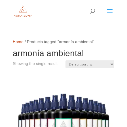
Home
/ Products tagged “armonía ambiental”
armonía ambiental
Showing the single result