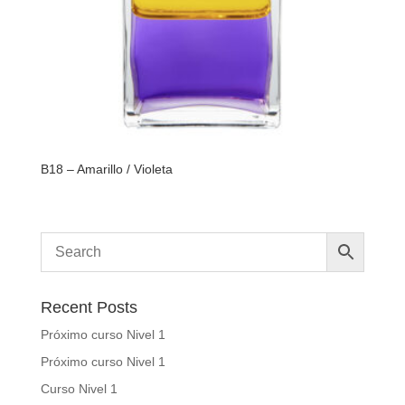
B18 – Amarillo / Violeta
Recent Posts
Próximo curso Nivel 1
Próximo curso Nivel 1
Curso Nivel 1