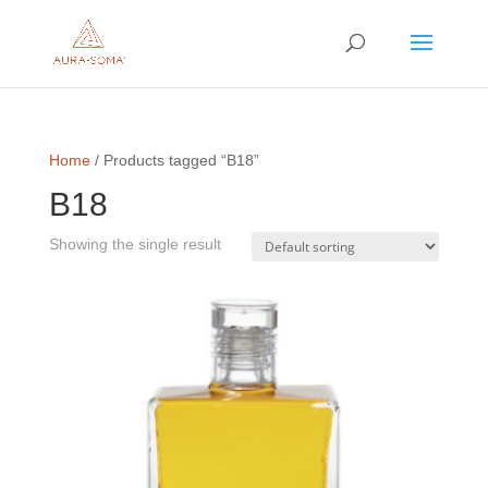
Home
/ Products tagged “B18”
B18
Showing the single result