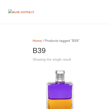
Home
/ Products tagged “B39”
B39
Showing the single result