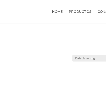
HOME
PRODUCTOS
CON