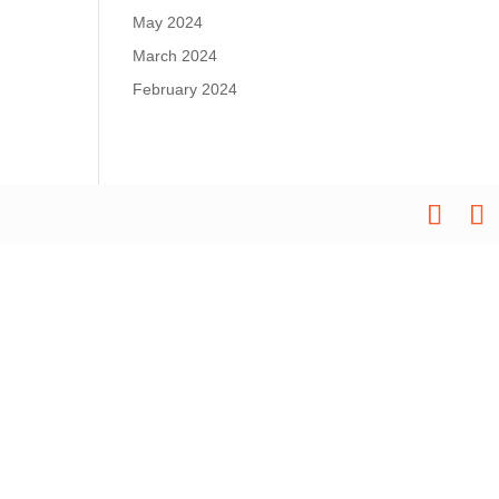
May 2024
March 2024
February 2024