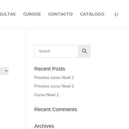
SULTAS
CURSOS
CONTACTO
CATÁLOGO
Recent Posts
Próximo curso Nivel 1
Próximo curso Nivel 1
Curso Nivel 1
Recent Comments
Archives