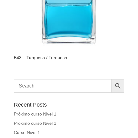
B43 – Turquesa / Turquesa
Recent Posts
Próximo curso Nivel 1
Próximo curso Nivel 1
Curso Nivel 1