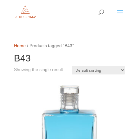
Home
/ Products tagged “B43”
B43
Showing the single result