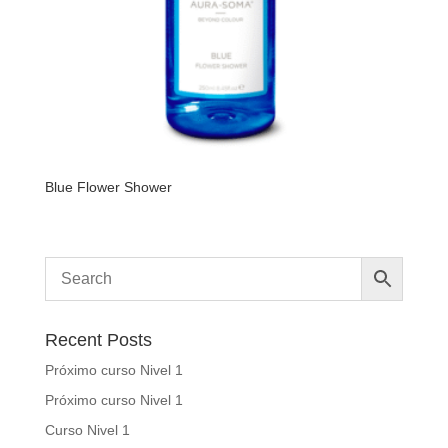
Blue Flower Shower
Recent Posts
Próximo curso Nivel 1
Próximo curso Nivel 1
Curso Nivel 1