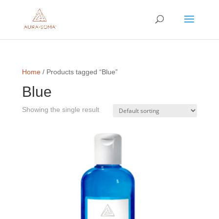
Home
/ Products tagged “Blue”
Blue
Showing the single result