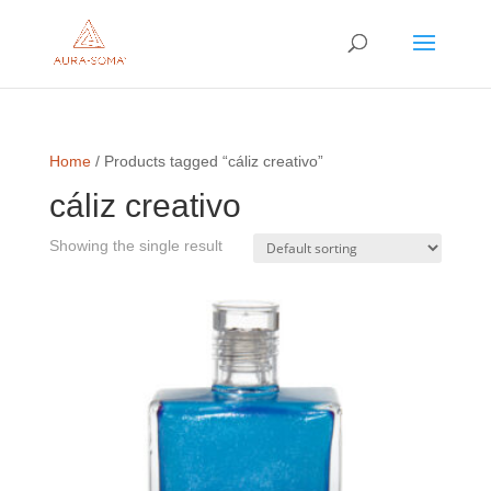
Home
/ Products tagged “cáliz creativo”
cáliz creativo
Showing the single result