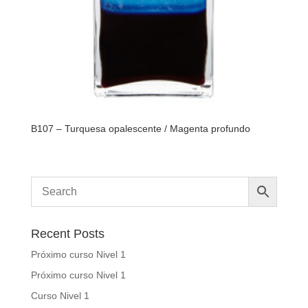
B107 – Turquesa opalescente / Magenta profundo
Recent Posts
Próximo curso Nivel 1
Próximo curso Nivel 1
Curso Nivel 1