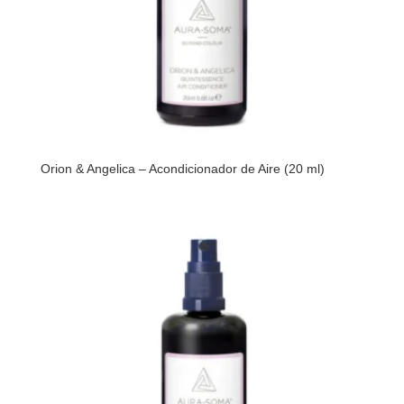
Orion & Angelica – Acondicionador de Aire (20 ml)