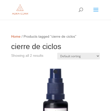
Home
/ Products tagged “cierre de ciclos”
cierre de ciclos
Showing all 2 results