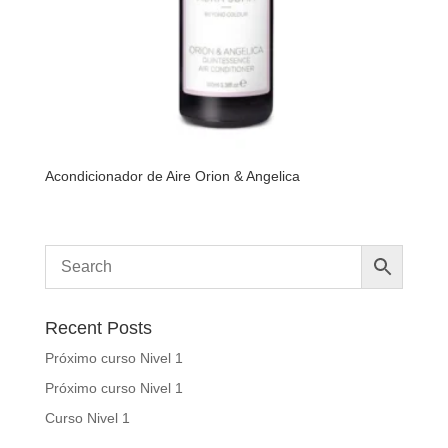
Acondicionador de Aire Orion & Angelica
Recent Posts
Próximo curso Nivel 1
Próximo curso Nivel 1
Curso Nivel 1