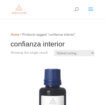
Home
/ Products tagged “confianza interior”
confianza interior
Showing the single result