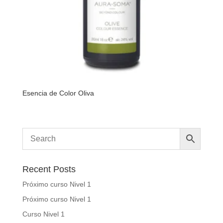
Esencia de Color Oliva
Recent Posts
Próximo curso Nivel 1
Próximo curso Nivel 1
Curso Nivel 1