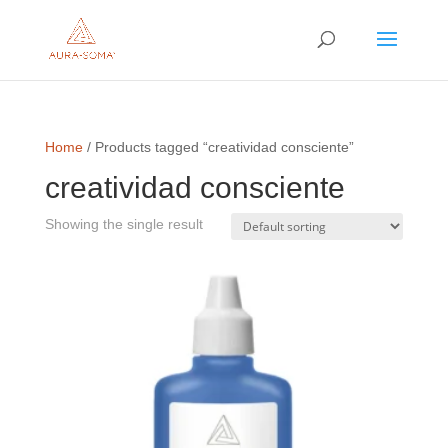
Home
/ Products tagged “creatividad consciente”
creatividad consciente
Showing the single result