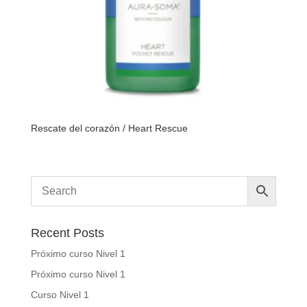
Rescate del corazón / Heart Rescue
Recent Posts
Próximo curso Nivel 1
Próximo curso Nivel 1
Curso Nivel 1