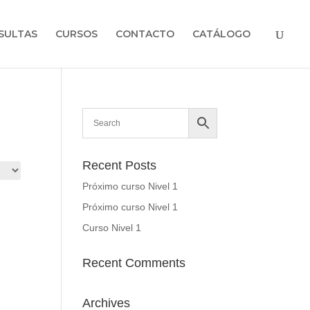
SULTAS
CURSOS
CONTACTO
CATÁLOGO
Recent Posts
Próximo curso Nivel 1
Próximo curso Nivel 1
Curso Nivel 1
Recent Comments
Archives