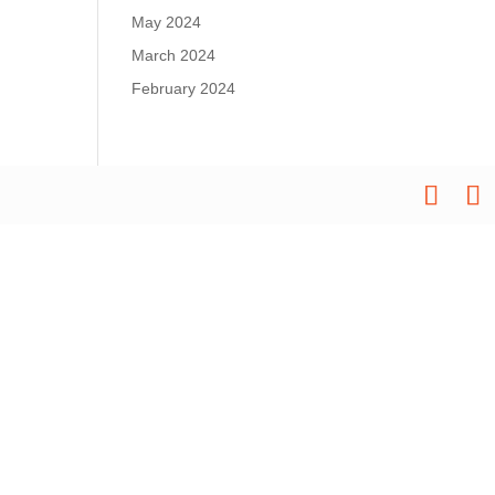
May 2024
March 2024
February 2024