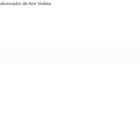
dicionador de Aire Violeta