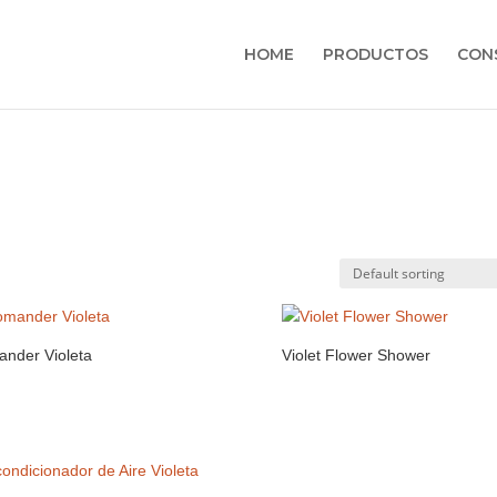
HOME
PRODUCTOS
CON
nder Violeta
Violet Flower Shower