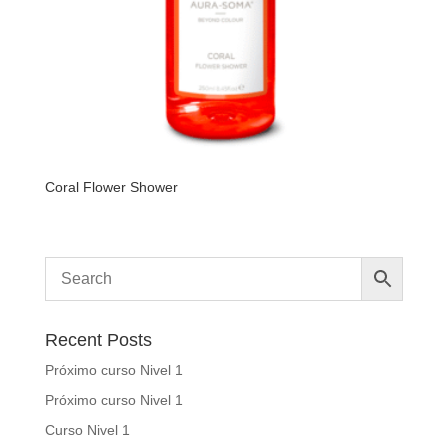
Coral Flower Shower
Recent Posts
Próximo curso Nivel 1
Próximo curso Nivel 1
Curso Nivel 1