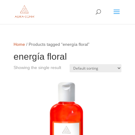
Home
/ Products tagged “energía floral”
energía floral
Showing the single result