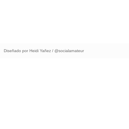
Diseñado por Heidi Yañez / @socialamateur