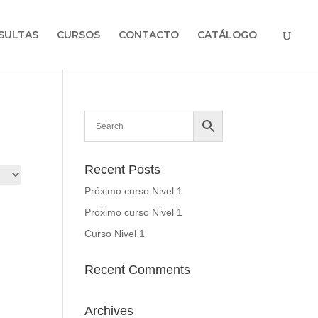
SULTAS
CURSOS
CONTACTO
CATÁLOGO
Recent Posts
Próximo curso Nivel 1
Próximo curso Nivel 1
Curso Nivel 1
Recent Comments
Archives