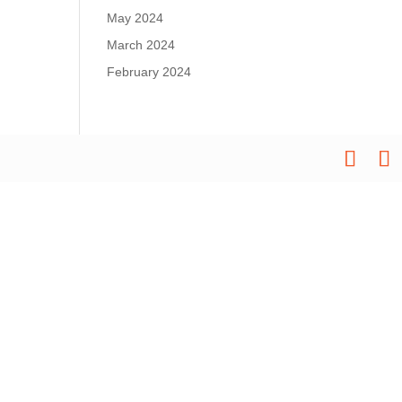
May 2024
March 2024
February 2024