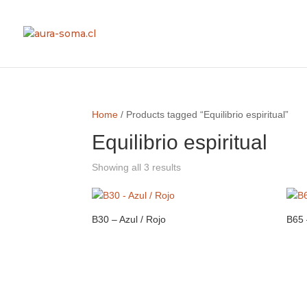
Home
/ Products tagged “Equilibrio espiritual”
Equilibrio espiritual
Showing all 3 results
B30 – Azul / Rojo
B65 