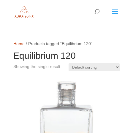
Home
/ Products tagged “Equilibrium 120”
Equilibrium 120
Showing the single result