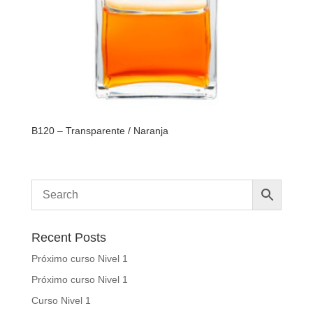
B120 – Transparente / Naranja
Recent Posts
Próximo curso Nivel 1
Próximo curso Nivel 1
Curso Nivel 1