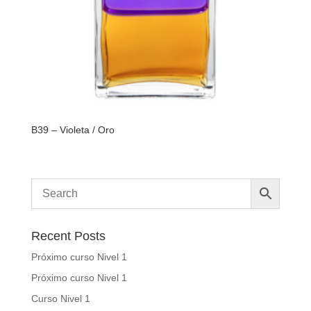
B39 – Violeta / Oro
Recent Posts
Próximo curso Nivel 1
Próximo curso Nivel 1
Curso Nivel 1