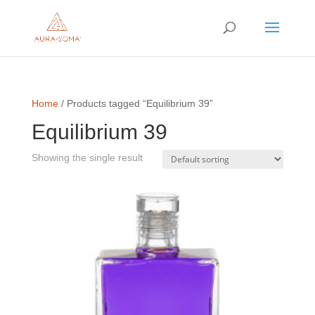
Home
/ Products tagged “Equilibrium 39”
Equilibrium 39
Showing the single result