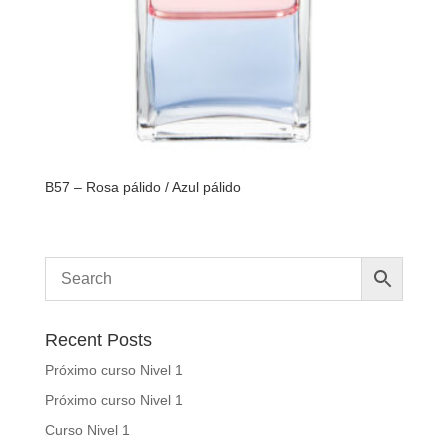
B57 – Rosa pálido / Azul pálido
Recent Posts
Próximo curso Nivel 1
Próximo curso Nivel 1
Curso Nivel 1