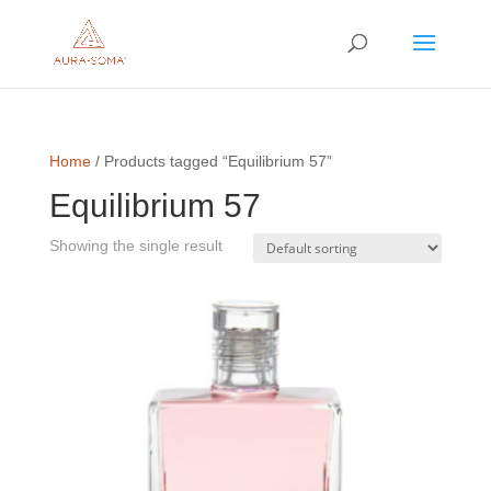
Home
/ Products tagged “Equilibrium 57”
Equilibrium 57
Showing the single result