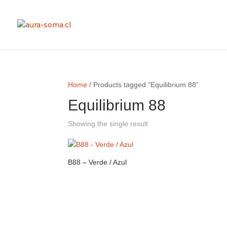
Home
/ Products tagged “Equilibrium 88”
Equilibrium 88
Showing the single result
B88 – Verde / Azul