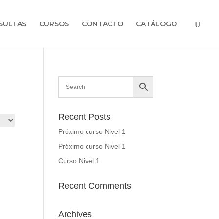
SULTAS
CURSOS
CONTACTO
CATÁLOGO
Recent Posts
Próximo curso Nivel 1
Próximo curso Nivel 1
Curso Nivel 1
Recent Comments
Archives