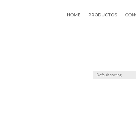
HOME
PRODUCTOS
CON