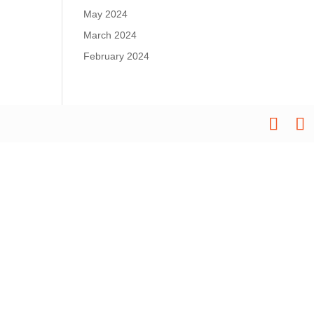
May 2024
March 2024
February 2024