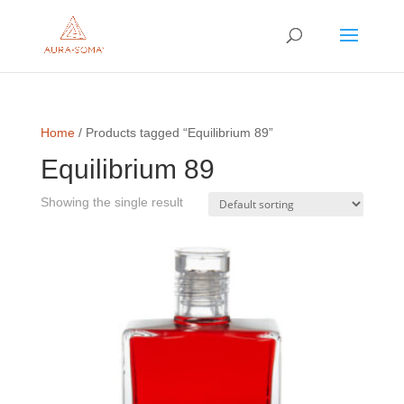
Home
/ Products tagged “Equilibrium 89”
Equilibrium 89
Showing the single result