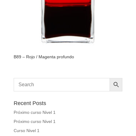
B89 – Rojo / Magenta profundo
Recent Posts
Próximo curso Nivel 1
Próximo curso Nivel 1
Curso Nivel 1