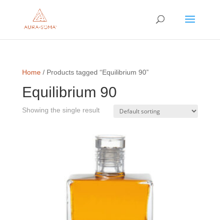
Home
/ Products tagged “Equilibrium 90”
Equilibrium 90
Showing the single result