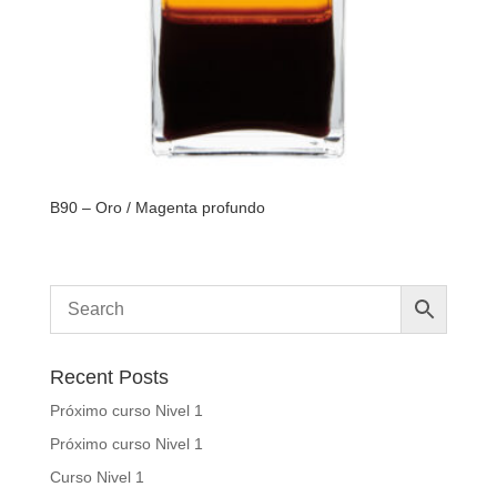
B90 – Oro / Magenta profundo
Recent Posts
Próximo curso Nivel 1
Próximo curso Nivel 1
Curso Nivel 1