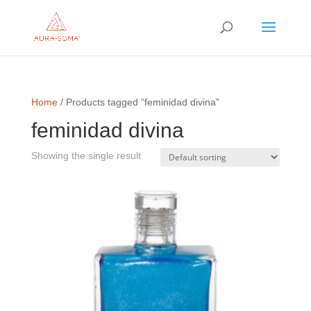
Home
/ Products tagged “feminidad divina”
feminidad divina
Showing the single result