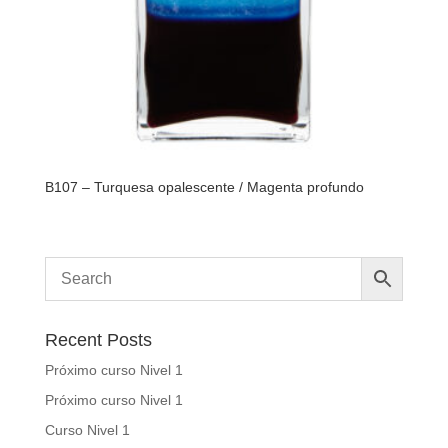
B107 – Turquesa opalescente / Magenta profundo
Recent Posts
Próximo curso Nivel 1
Próximo curso Nivel 1
Curso Nivel 1