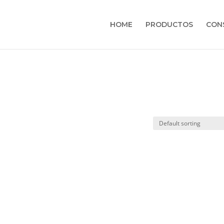
HOME
PRODUCTOS
CON