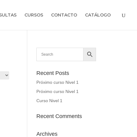
SULTAS
CURSOS
CONTACTO
CATÁLOGO
Recent Posts
Próximo curso Nivel 1
Próximo curso Nivel 1
Curso Nivel 1
Recent Comments
Archives