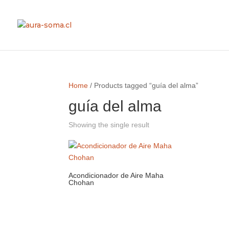
Home
/ Products tagged “guía del alma”
guía del alma
Showing the single result
Acondicionador de Aire Maha
Chohan