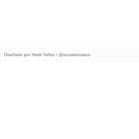
Diseñado por Heidi Yañez / @socialamateur