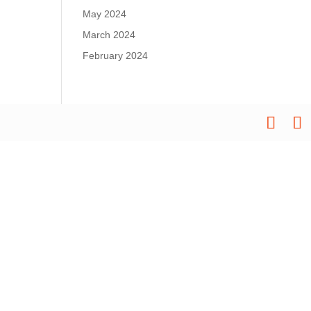
May 2024
March 2024
February 2024