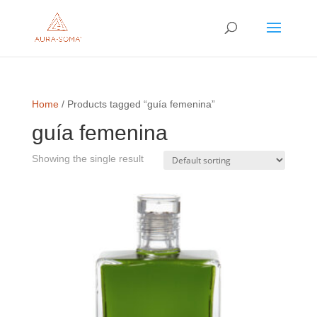
Home
/ Products tagged “guía femenina”
guía femenina
Showing the single result