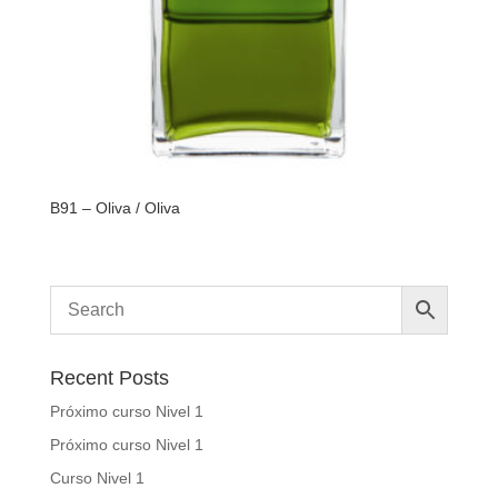
B91 – Oliva / Oliva
Recent Posts
Próximo curso Nivel 1
Próximo curso Nivel 1
Curso Nivel 1