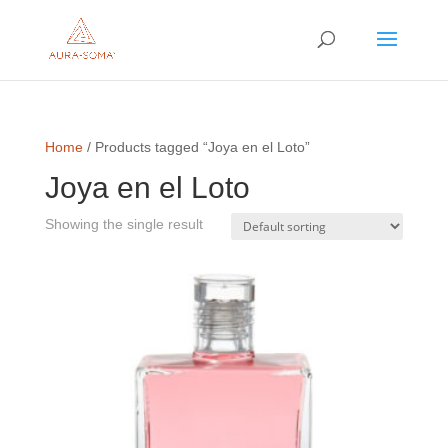
Home
/ Products tagged “Joya en el Loto”
Joya en el Loto
Showing the single result