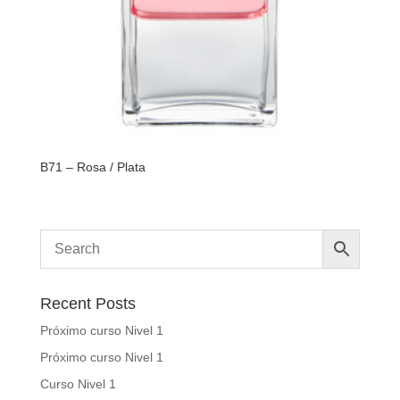
B71 – Rosa / Plata
Recent Posts
Próximo curso Nivel 1
Próximo curso Nivel 1
Curso Nivel 1