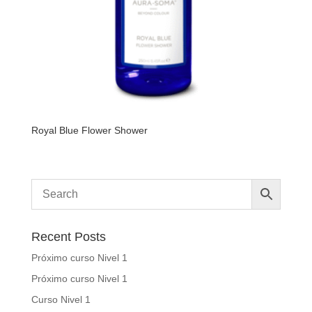
Royal Blue Flower Shower
Recent Posts
Próximo curso Nivel 1
Próximo curso Nivel 1
Curso Nivel 1