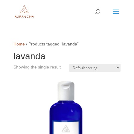
Home
/ Products tagged “lavanda”
lavanda
Showing the single result