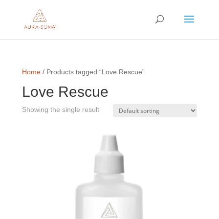
Home
/ Products tagged “Love Rescue”
Love Rescue
Showing the single result