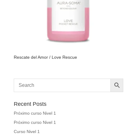
Rescate del Amor / Love Rescue
Recent Posts
Próximo curso Nivel 1
Próximo curso Nivel 1
Curso Nivel 1