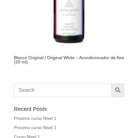
Blanco Original / Original White – Acondicionador de Aire
(20 ml)
Recent Posts
Próximo curso Nivel 1
Próximo curso Nivel 1
Curso Nivel 1