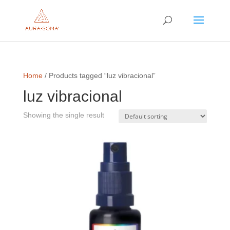
Home
/ Products tagged “luz vibracional”
luz vibracional
Showing the single result