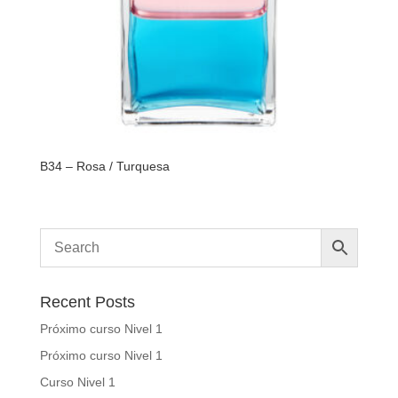
B34 – Rosa / Turquesa
Recent Posts
Próximo curso Nivel 1
Próximo curso Nivel 1
Curso Nivel 1