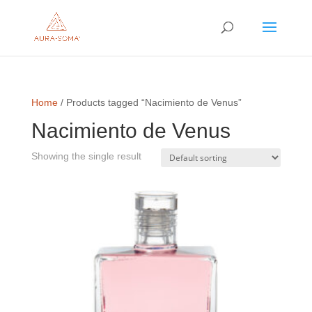
Home
/ Products tagged “Nacimiento de Venus”
Nacimiento de Venus
Showing the single result