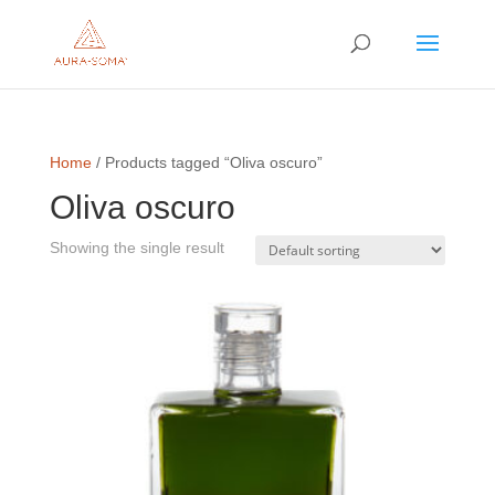
Home
/ Products tagged “Oliva oscuro”
Oliva oscuro
Showing the single result