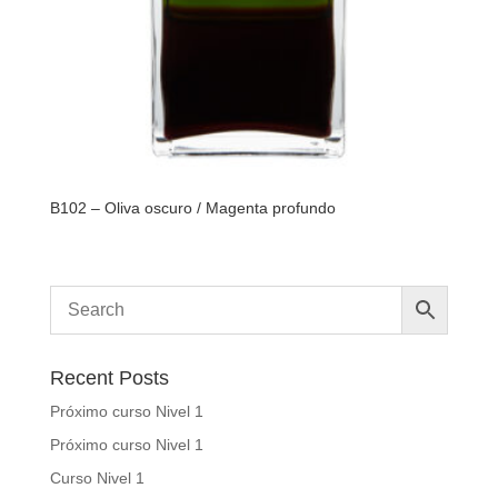
B102 – Oliva oscuro / Magenta profundo
Recent Posts
Próximo curso Nivel 1
Próximo curso Nivel 1
Curso Nivel 1