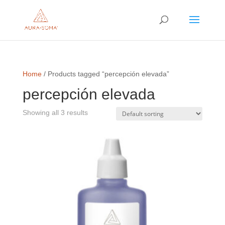
Home
/ Products tagged “percepción elevada”
percepción elevada
Showing all 3 results