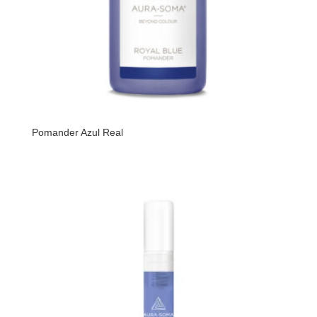
Pomander Azul Real