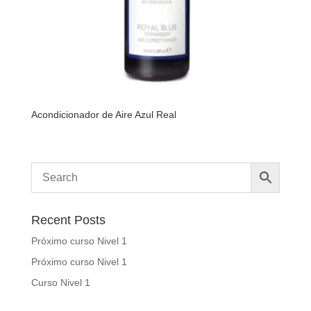
Acondicionador de Aire Azul Real
Recent Posts
Próximo curso Nivel 1
Próximo curso Nivel 1
Curso Nivel 1