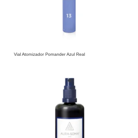
Vial Atomizador Pomander Azul Real