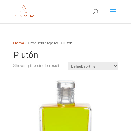
Home
/ Products tagged “Plutón”
Plutón
Showing the single result