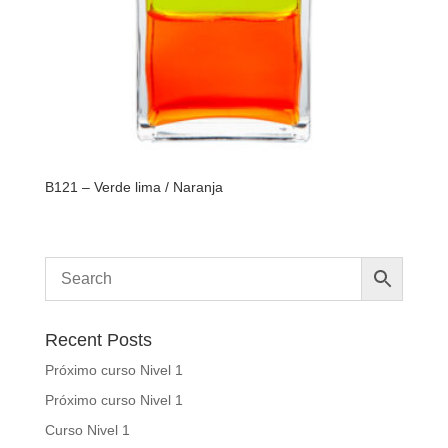
B121 – Verde lima / Naranja
Recent Posts
Próximo curso Nivel 1
Próximo curso Nivel 1
Curso Nivel 1