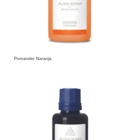
Pomander Naranja