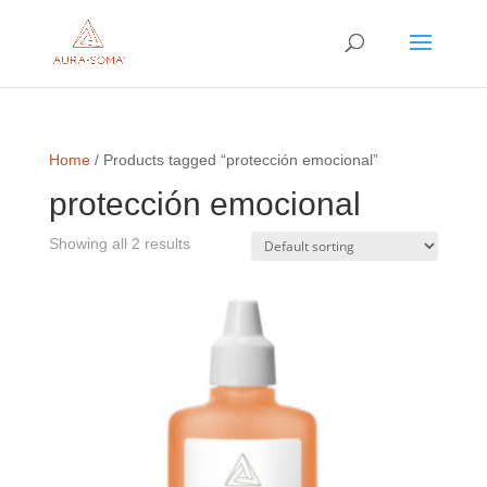
Home
/ Products tagged “protección emocional”
protección emocional
Showing all 2 results