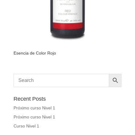
Esencia de Color Rojo
Recent Posts
Próximo curso Nivel 1
Próximo curso Nivel 1
Curso Nivel 1