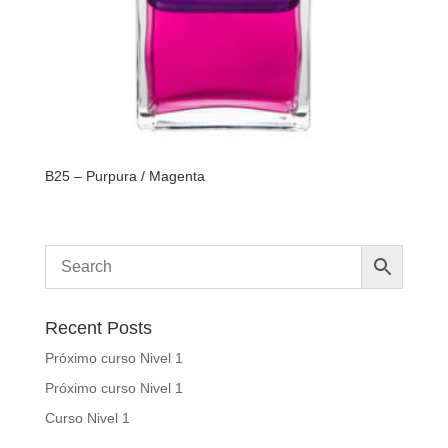
B25 – Purpura / Magenta
Recent Posts
Próximo curso Nivel 1
Próximo curso Nivel 1
Curso Nivel 1