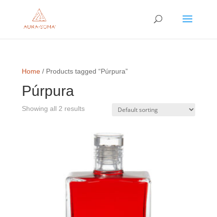
Home
/ Products tagged “Púrpura”
Púrpura
Showing all 2 results