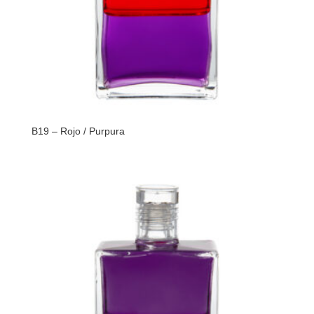
B19 – Rojo / Purpura