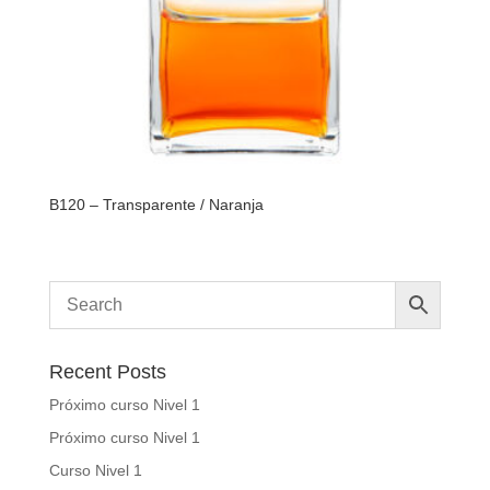
B120 – Transparente / Naranja
Recent Posts
Próximo curso Nivel 1
Próximo curso Nivel 1
Curso Nivel 1