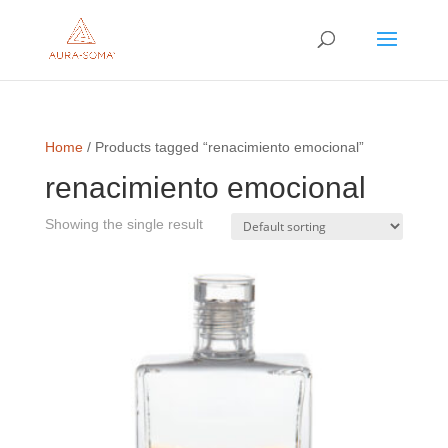
Home
/ Products tagged “renacimiento emocional”
renacimiento emocional
Showing the single result