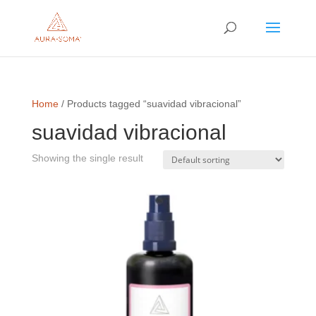
Home
/ Products tagged “suavidad vibracional”
suavidad vibracional
Showing the single result