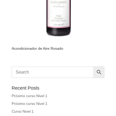
Acondicionador de Aire Rosado
Recent Posts
Próximo curso Nivel 1
Próximo curso Nivel 1
Curso Nivel 1