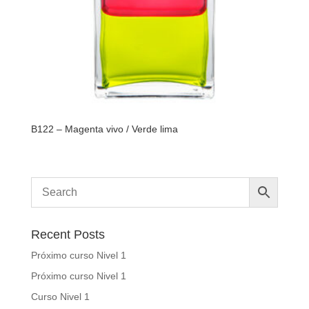
B122 – Magenta vivo / Verde lima
Recent Posts
Próximo curso Nivel 1
Próximo curso Nivel 1
Curso Nivel 1