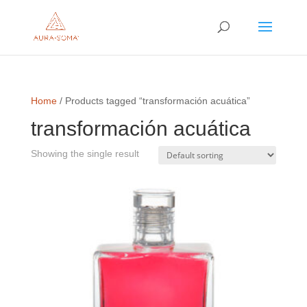
Home
/ Products tagged “transformación acuática”
transformación acuática
Showing the single result