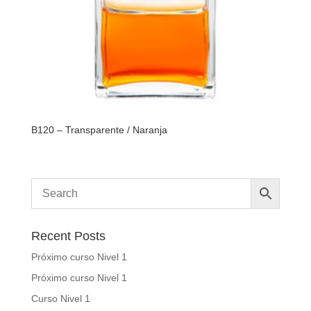
B120 – Transparente / Naranja
Recent Posts
Próximo curso Nivel 1
Próximo curso Nivel 1
Curso Nivel 1