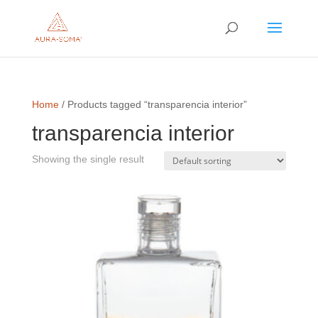
Home
/ Products tagged “transparencia interior”
transparencia interior
Showing the single result