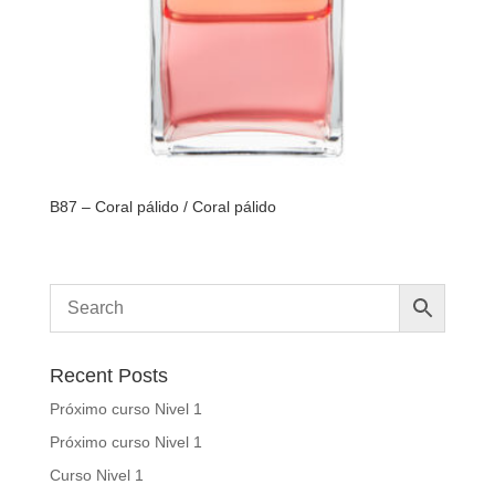
B87 – Coral pálido / Coral pálido
Recent Posts
Próximo curso Nivel 1
Próximo curso Nivel 1
Curso Nivel 1