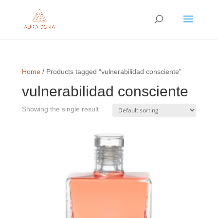
Home
/ Products tagged “vulnerabilidad consciente”
vulnerabilidad consciente
Showing the single result