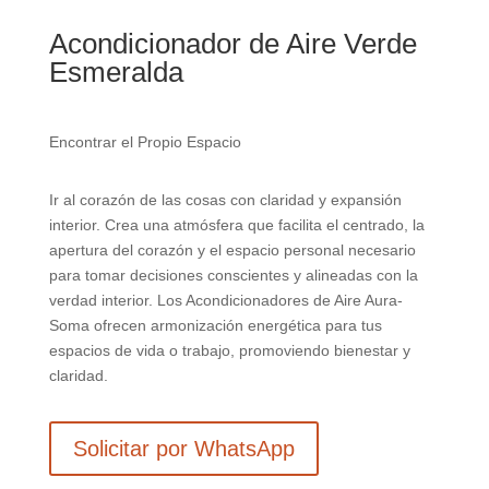
Acondicionador de Aire Verde
Esmeralda
Encontrar el Propio Espacio
Ir al corazón de las cosas con claridad y expansión
interior. Crea una atmósfera que facilita el centrado, la
apertura del corazón y el espacio personal necesario
para tomar decisiones conscientes y alineadas con la
verdad interior. Los Acondicionadores de Aire Aura-
Soma ofrecen armonización energética para tus
espacios de vida o trabajo, promoviendo bienestar y
claridad.
Solicitar por WhatsApp