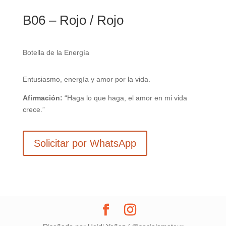
B06 – Rojo / Rojo
Botella de la Energía
Entusiasmo, energía y amor por la vida.
Afirmación:
“Haga lo que haga, el amor en mi vida
crece.”
Solicitar por WhatsApp