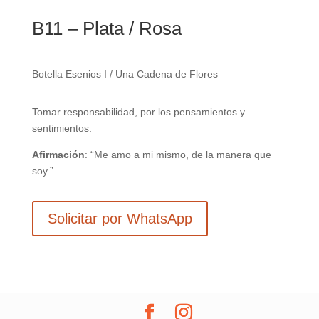
B11 – Plata / Rosa
Botella Esenios I / Una Cadena de Flores
Tomar responsabilidad, por los pensamientos y
sentimientos.
Afirmación
: “Me amo a mi mismo, de la manera que
soy.”
Solicitar por WhatsApp