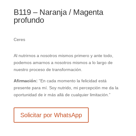
B119 – Naranja / Magenta
profundo
Ceres
Al nutrirnos a nosotros mismos primero y ante todo,
podemos amarnos a nosotros mismos a lo largo de
nuestro proceso de transformación.
Afirmación:
“En cada momento la felicidad está
presente para mí. Soy nutrido, mi percepción me da la
oportunidad de ir más allá de cualquier limitación.”
Solicitar por WhatsApp