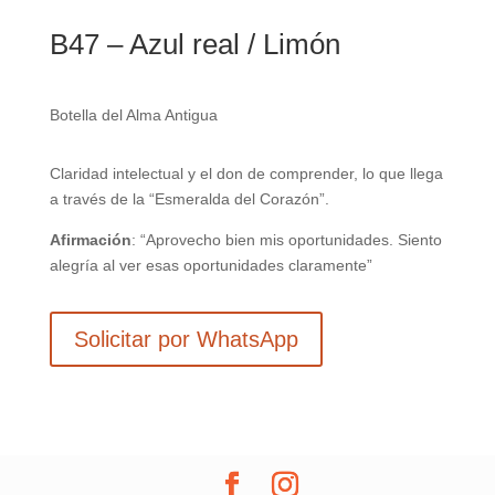
B47 – Azul real / Limón
Botella del Alma Antigua
Claridad intelectual y el don de comprender, lo que llega
a través de la “Esmeralda del Corazón”.
Afirmación
: “Aprovecho bien mis oportunidades. Siento
alegría al ver esas oportunidades claramente”
Solicitar por WhatsApp