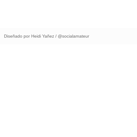
Diseñado por Heidi Yañez / @socialamateur