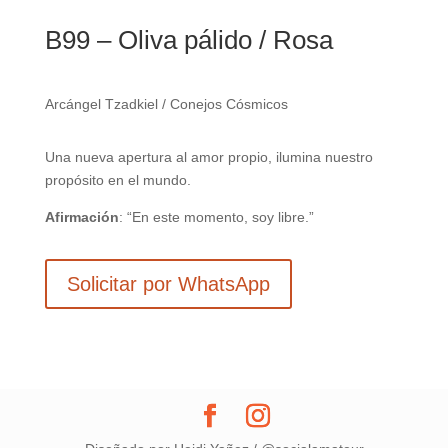
B99 – Oliva pálido / Rosa
Arcángel Tzadkiel / Conejos Cósmicos
Una nueva apertura al amor propio, ilumina nuestro
propósito en el mundo.
Afirmación
: “En este momento, soy libre.”
Solicitar por WhatsApp