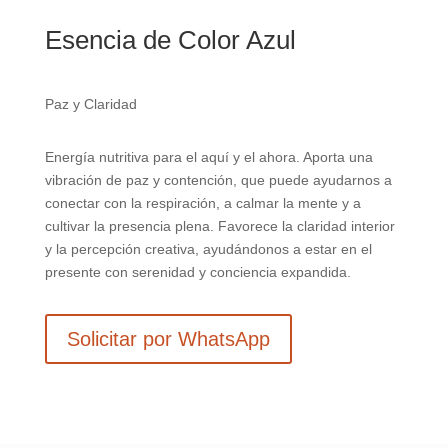
Esencia de Color Azul
Paz y Claridad
Energía nutritiva para el aquí y el ahora. Aporta una
vibración de paz y contención, que puede ayudarnos a
conectar con la respiración, a calmar la mente y a
cultivar la presencia plena. Favorece la claridad interior
y la percepción creativa, ayudándonos a estar en el
presente con serenidad y conciencia expandida.
Solicitar por WhatsApp