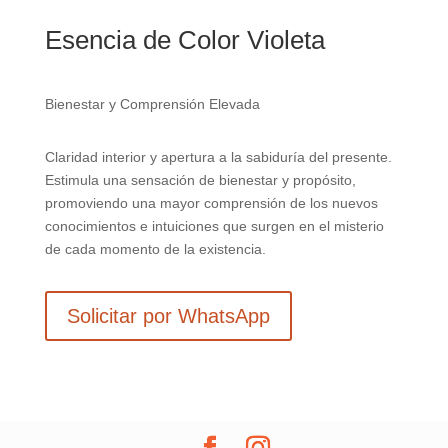
Esencia de Color Violeta
Bienestar y Comprensión Elevada
Claridad interior y apertura a la sabiduría del presente.
Estimula una sensación de bienestar y propósito,
promoviendo una mayor comprensión de los nuevos
conocimientos e intuiciones que surgen en el misterio
de cada momento de la existencia.
Solicitar por WhatsApp