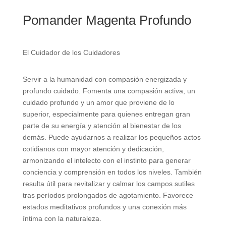
Pomander Magenta Profundo
El Cuidador de los Cuidadores
Servir a la humanidad con compasión energizada y
profundo cuidado. Fomenta una compasión activa, un
cuidado profundo y un amor que proviene de lo
superior, especialmente para quienes entregan gran
parte de su energía y atención al bienestar de los
demás. Puede ayudarnos a realizar los pequeños actos
cotidianos con mayor atención y dedicación,
armonizando el intelecto con el instinto para generar
conciencia y comprensión en todos los niveles. También
resulta útil para revitalizar y calmar los campos sutiles
tras períodos prolongados de agotamiento. Favorece
estados meditativos profundos y una conexión más
íntima con la naturaleza.