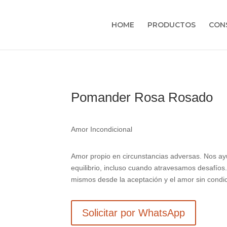
HOME
PRODUCTOS
CON
Pomander Rosa Rosado
Amor Incondicional
Amor propio en circunstancias adversas. Nos ayu
equilibrio, incluso cuando atravesamos desafíos
mismos desde la aceptación y el amor sin condi
Solicitar por WhatsApp