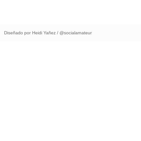
Diseñado por Heidi Yañez / @socialamateur