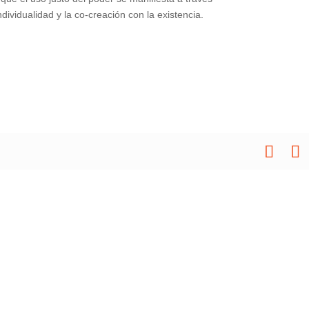
dividualidad y la co-creación con la existencia.