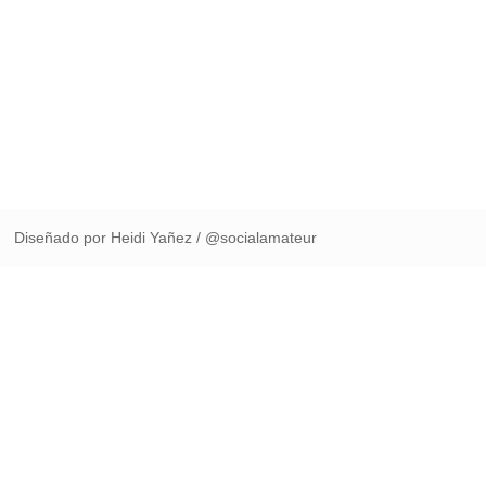
Diseñado por Heidi Yañez / @socialamateur