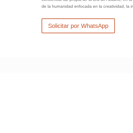
de la humanidad enfocada en la creatividad, la in
Solicitar por WhatsApp